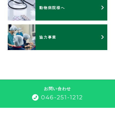
動物病院様へ
協力事業
お問い合わせ
046-251-1212