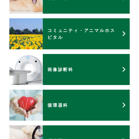
コミュニティ・アニマルホス
ピタル
画像診断科
循環器科