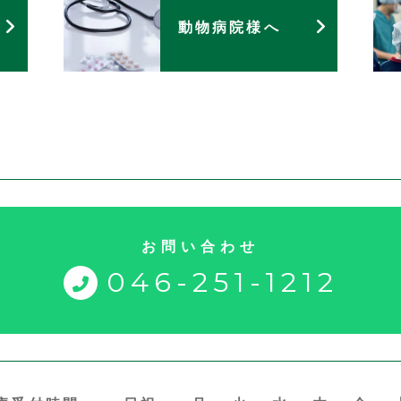
動物病院様へ
お問い合わせ
046-251-1212