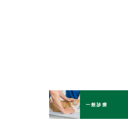
協力事業
スタッフ紹介
よくある質問
アクセス
採用情報
一般診療
お知らせ