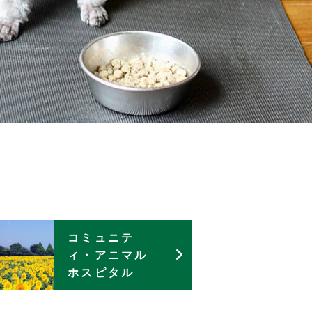
コミュニテ
ィ・アニマル
ホスピタル